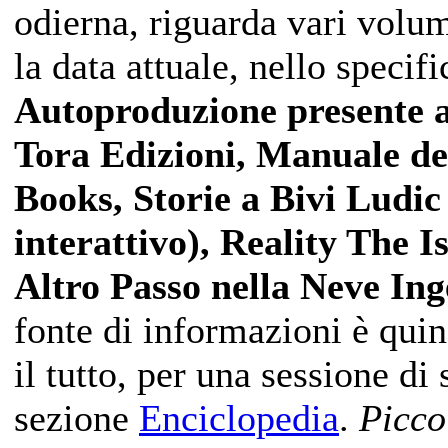
odierna, riguarda vari volumi
la data attuale, nello specif
Autoproduzione presente 
Tora Edizioni, Manuale de
Books, Storie a Bivi Ludic
interattivo), Reality The 
Altro Passo nella Neve Ing
fonte di informazioni è quin
il tutto, per una sessione di
sezione
Enciclopedia
.
Piccol