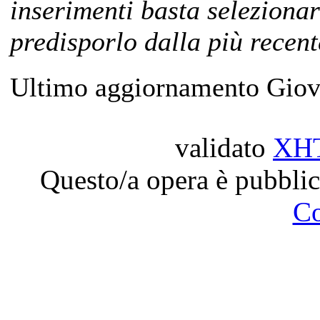
inserimenti basta selezionar
predisporlo dalla più recent
Ultimo aggiornamento Giov
validato
XH
Questo/a opera è pubblic
C