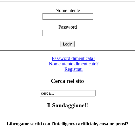
Nome utente
Password
Password dimenticata?
Nome utente dimenticato?
Registrati
Cerca nel sito
Il Sondaggione!!
Librogame scritti con l'intelligenza artificiale, cosa ne pensi?