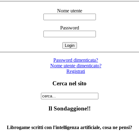
Nome utente
Password
Password dimenticata?
Nome utente dimenticato?
Registrati
Cerca nel sito
Il Sondaggione!!
Librogame scritti con l'intelligenza artificiale, cosa ne pensi?