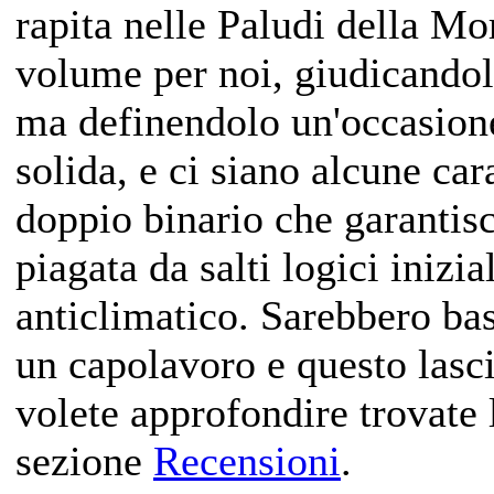
rapita nelle Paludi della Mo
volume per noi, giudicandol
ma definendolo un'occasione
solida, e ci siano alcune car
doppio binario che garantisc
piagata da salti logici inizia
anticlimatico. Sarebbero bas
un capolavoro e questo lasci
volete approfondire trovate
sezione
Recensioni
.