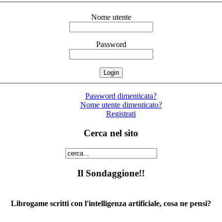
Nome utente
Password
Password dimenticata?
Nome utente dimenticato?
Registrati
Cerca nel sito
Il Sondaggione!!
Librogame scritti con l'intelligenza artificiale, cosa ne pensi?