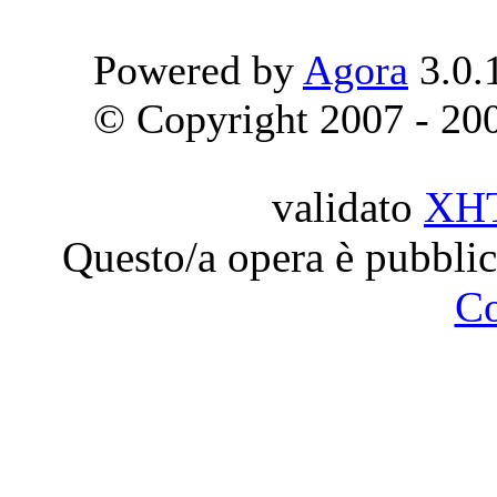
Powered by
Agora
3.0.
© Copyright 2007 - 2009
validato
XH
Questo/a opera è pubblic
C