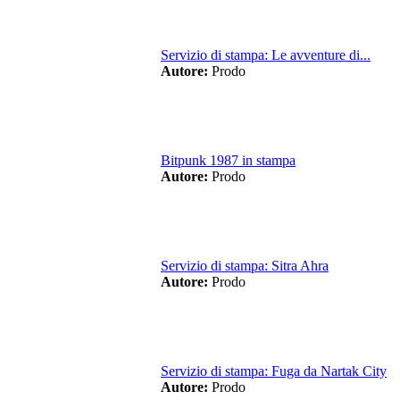
Servizio di stampa: Le avventure di...
Autore:
Prodo
Bitpunk 1987 in stampa
Autore:
Prodo
Servizio di stampa: Sitra Ahra
Autore:
Prodo
Servizio di stampa: Fuga da Nartak City
Autore:
Prodo