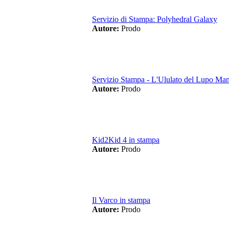
Servizio di Stampa: Polyhedral Galaxy
Autore:
Prodo
Servizio Stampa - L'Ululato del Lupo Ma
Autore:
Prodo
Kid2Kid 4 in stampa
Autore:
Prodo
Il Varco in stampa
Autore:
Prodo