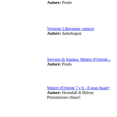
Autore:
Prodo
Versione Librogame cartacei
Autore:
dadodragon
Servizio di Stampa: Misteri d'Oriente...
Autore:
Prodo
Misteri d'Oriente 7 e 8 - Il gran finale!
Autore:
Heimdall di Bifrost
Prenotazioni chiuse!