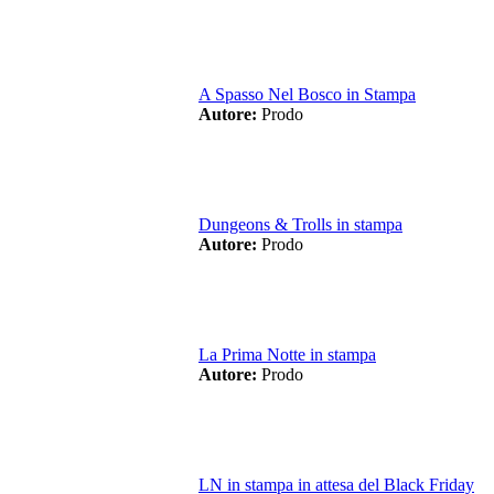
A Spasso Nel Bosco in Stampa
Autore:
Prodo
Dungeons & Trolls in stampa
Autore:
Prodo
La Prima Notte in stampa
Autore:
Prodo
LN in stampa in attesa del Black Friday