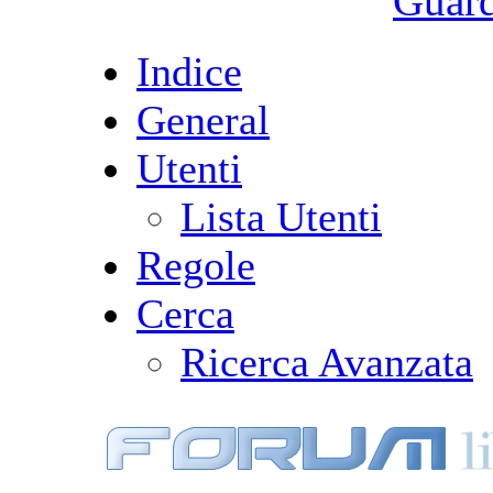
Guarda
Indice
General
Utenti
Lista Utenti
Regole
Cerca
Ricerca Avanzata