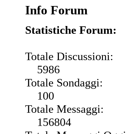
Info Forum
Statistiche Forum:
Totale Discussioni:
5986
Totale Sondaggi:
100
Totale Messaggi:
156804