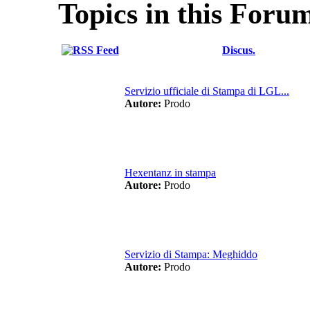
Topics in this Foru
Discus.
Servizio ufficiale di Stampa di LGL...
Autore:
Prodo
Hexentanz in stampa
Autore:
Prodo
Servizio di Stampa: Meghiddo
Autore:
Prodo