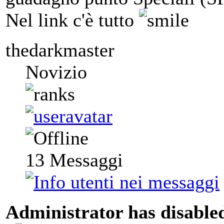
Nel link c'è tutto
thedarkmaster
Novizio
13
Messaggi
Administrator has disabled