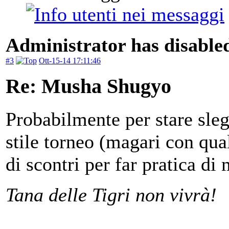
Administrator has disabled
#3
Ott-15-14 17:11:46
Re: Musha Shugyo
Probabilmente per stare sle
stile torneo (magari con qua
di scontri per far pratica di
Tana delle Tigri non vivrà!