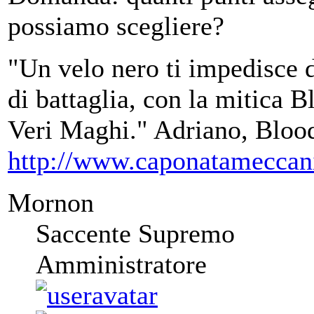
possiamo scegliere?
"Un velo nero ti impedisce d
di battaglia, con la mitica B
Veri Maghi." Adriano, Blo
http://www.caponatameccan
Mornon
Saccente Supremo
Amministratore