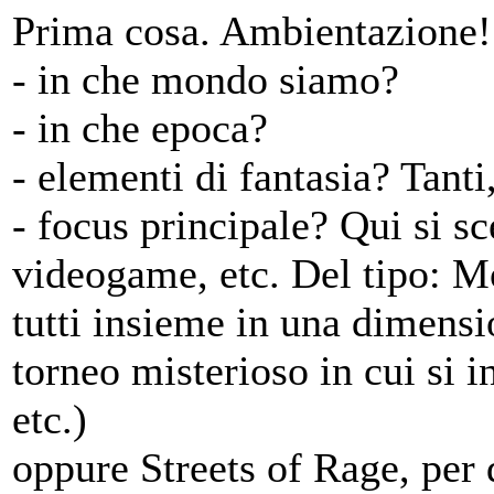
Prima cosa. Ambientazione!
- in che mondo siamo?
- in che epoca?
- elementi di fantasia? Tanti
- focus principale? Qui si s
videogame, etc. Del tipo: Mo
tutti insieme in una dimens
torneo misterioso in cui si 
etc.)
oppure Streets of Rage, per d