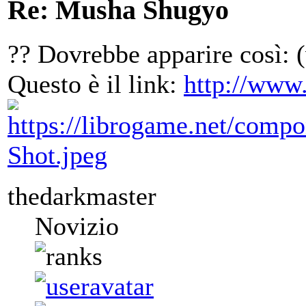
Re: Musha Shugyo
?? Dovrebbe apparire così: (
Questo è il link:
http://www
thedarkmaster
Novizio