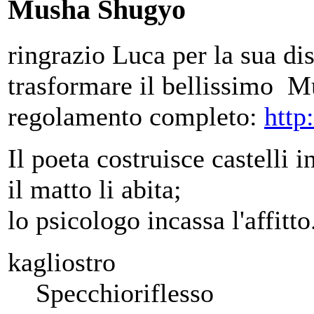
Musha Shugyo
ringrazio Luca per la sua dis
trasformare il bellissimo M
regolamento completo:
http
Il poeta costruisce castelli in
il matto li abita;
lo psicologo incassa l'affitto
kagliostro
Specchioriflesso