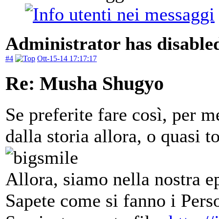
Administrator has disabled
#4
Ott-15-14 17:17:17
Re: Musha Shugyo
Se preferite fare così, per 
dalla storia allora, o quasi
Allora, siamo nella nostra e
Sapete come si fanno i Pers