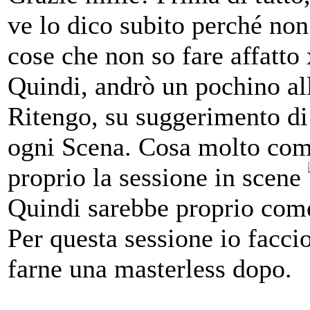
ve lo dico subito perché non
cose che non so fare affatto
Quindi, andrò un pochino al
Ritengo, su suggerimento di
ogni Scena. Cosa molto com
proprio la sessione in scene
Quindi sarebbe proprio come
Per questa sessione io facc
farne una masterless dopo.