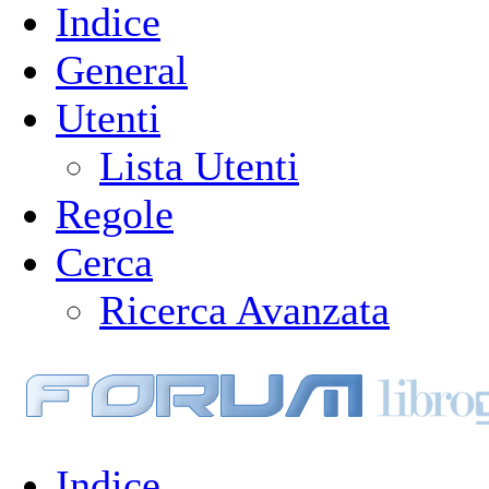
Indice
General
Utenti
Lista Utenti
Regole
Cerca
Ricerca Avanzata
Indice