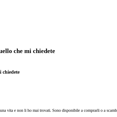
ello che mi chiedete
 chiedete
 una vita e non li ho mai trovati. Sono disponibile a comprarli o a scamb