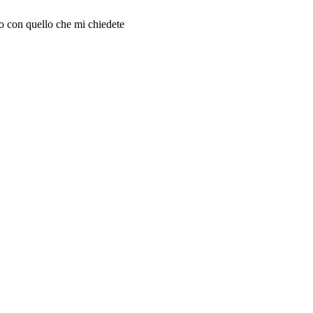
 con quello che mi chiedete