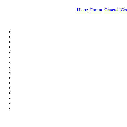
Home
Forum
General
Com