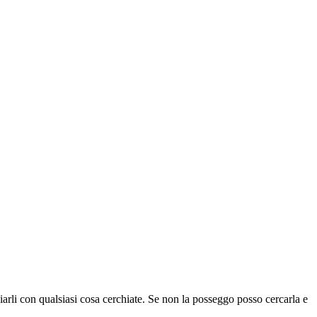
iarli con qualsiasi cosa cerchiate. Se non la posseggo posso cercarla e