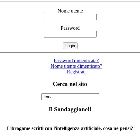
Nome utente
Password
Password dimenticata?
Nome utente dimenticato?
Registrati
Cerca nel sito
Il Sondaggione!!
Librogame scritti con l'intelligenza artificiale, cosa ne pensi?