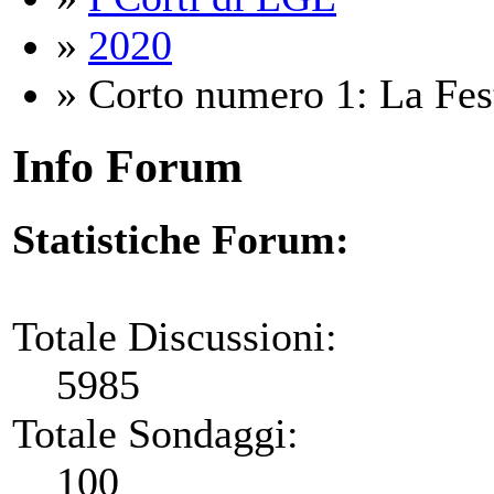
»
2020
» Corto numero 1: La Fes
Info Forum
Statistiche Forum:
Totale Discussioni:
5985
Totale Sondaggi:
100