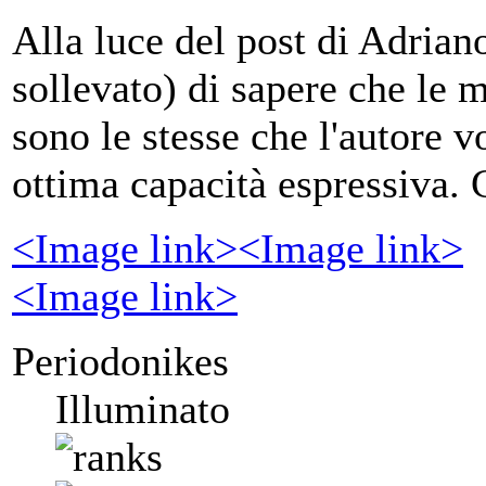
Alla luce del post di Adrian
sollevato) di sapere che le m
sono le stesse che l'autore 
ottima capacità espressiva.
<Image link>
<Image link>
<Image link>
Periodonikes
Illuminato