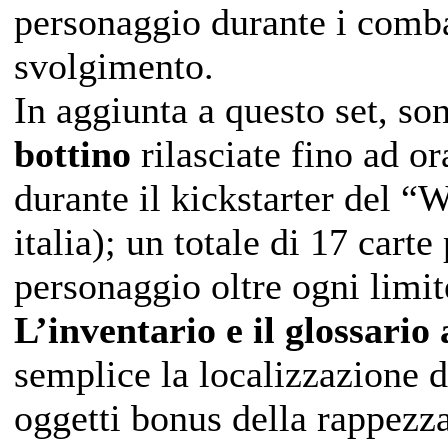
personaggio durante i comba
svolgimento.
In aggiunta a questo set, so
bottino
rilasciate fino ad o
durante il kickstarter del 
italia); un totale di 17 carte
personaggio oltre ogni limit
L’inventario e il glossario
semplice la localizzazione 
oggetti bonus della rappezza