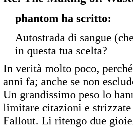
phantom ha scritto:
Autostrada di sangue (che
in questa tua scelta?
In verità molto poco, perché 
anni fa; anche se non esclud
Un grandissimo peso lo hann
limitare citazioni e strizzat
Fallout. Li ritengo due gioiel