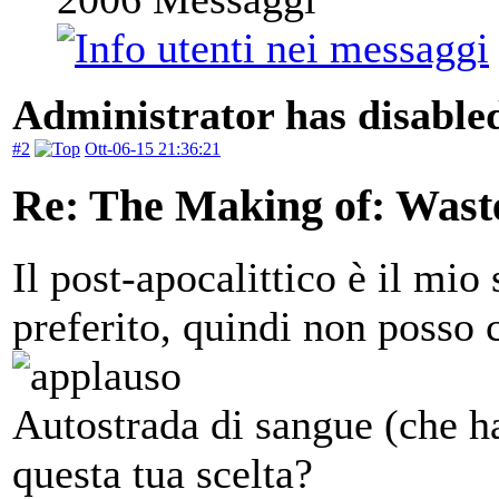
Administrator has disabled
#2
Ott-06-15 21:36:21
Re: The Making of: Wast
Il post-apocalittico è il mio
preferito, quindi non posso
Autostrada di sangue (che ha
questa tua scelta?