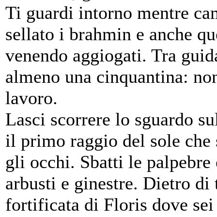
Ti guardi intorno mentre ca
sellato i brahmin e anche que
venendo aggiogati. Tra guida
almeno una cinquantina: non
lavoro.
Lasci scorrere lo sguardo su
il primo raggio del sole che 
gli occhi. Sbatti le palpebre 
arbusti e ginestre. Dietro di 
fortificata di Floris dove se