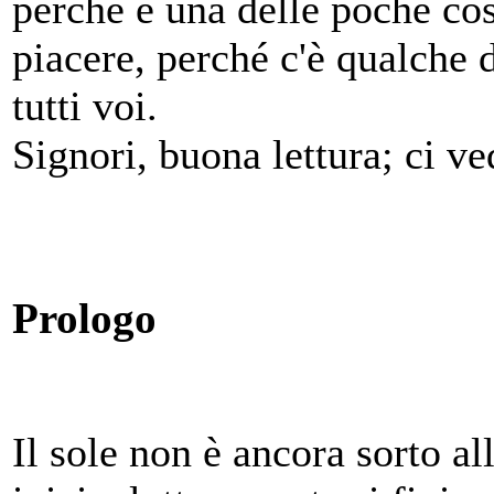
perché è una delle poche cos
piacere, perché c'è qualche 
tutti voi.
Signori, buona lettura; ci v
Prologo
Il sole non è ancora sorto al