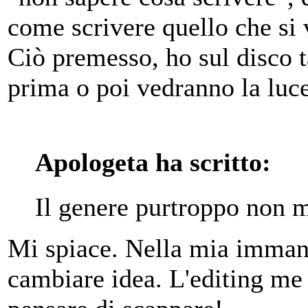
come scrivere quello che si 
Ciò premesso, ho sul disco t
prima o poi vedranno la luce
Apologeta ha scritto:
Il genere purtroppo non mi
Mi spiace. Nella mia immane
cambiare idea. L'editing me