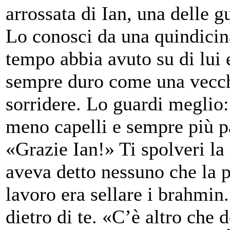
arrossata di Ian, una delle 
Lo conosci da una quindicin
tempo abbia avuto su di lui e
sempre duro come una vecch
sorridere. Lo guardi meglio:
meno capelli e sempre più p
«Grazie Ian!» Ti spolveri la
aveva detto nessuno che la p
lavoro era sellare i brahmin.
dietro di te. «C’è altro che