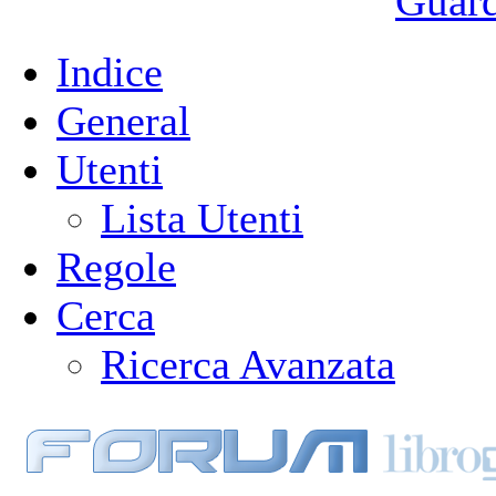
Guarda
Indice
General
Utenti
Lista Utenti
Regole
Cerca
Ricerca Avanzata