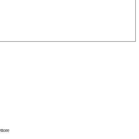
ttore