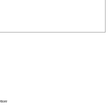
ttore