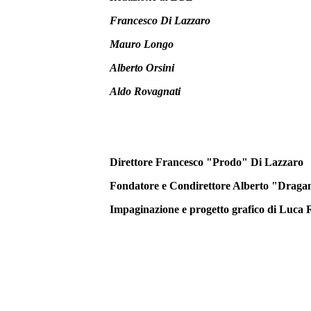
Francesco Di Lazzaro
Mauro Longo
Alberto Orsini
Aldo Rovagnati
Direttore Francesco "Prodo" Di Lazzaro
Fondatore e Condirettore Alberto "Draga
Impaginazione e progetto grafico di
Luca R