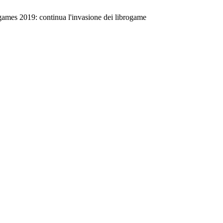
es 2019: continua l'invasione dei librogame