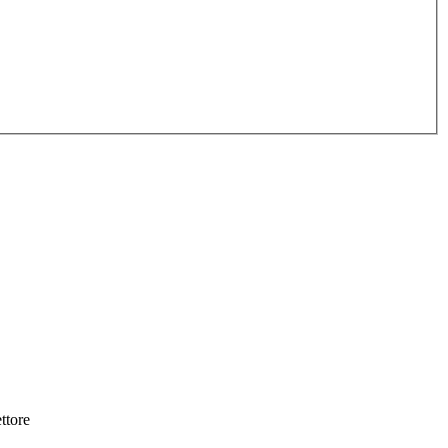
ttore