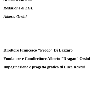
Redazione di LGL
Alberto Orsini
Direttore Francesco "Prodo" Di Lazzaro
Fondatore e Condirettore Alberto "Dragan" Orsini
Impaginazione e progetto grafico di
Luca Rovelli