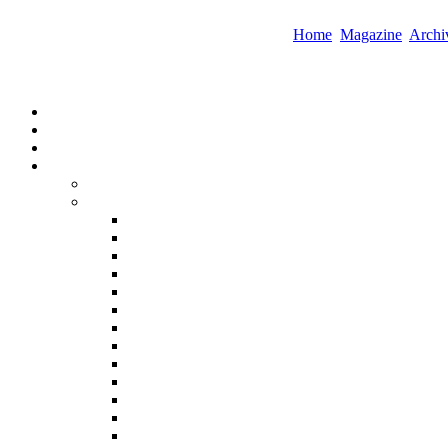
Home
Magazine
Archi