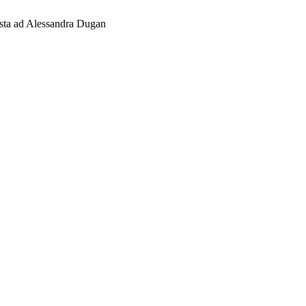
sta ad Alessandra Dugan