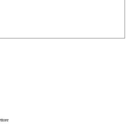
ttore