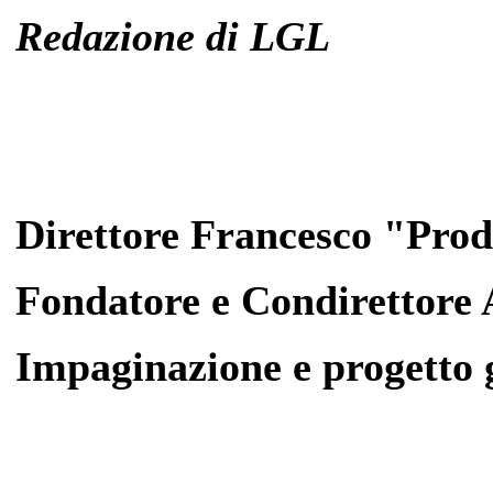
Redazione di LGL
Direttore Francesco "Pro
Fondatore e Condirettore
Impaginazione e progetto 