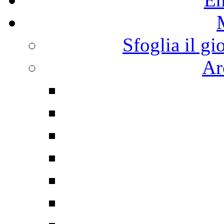
Sfoglia il gi
Ar