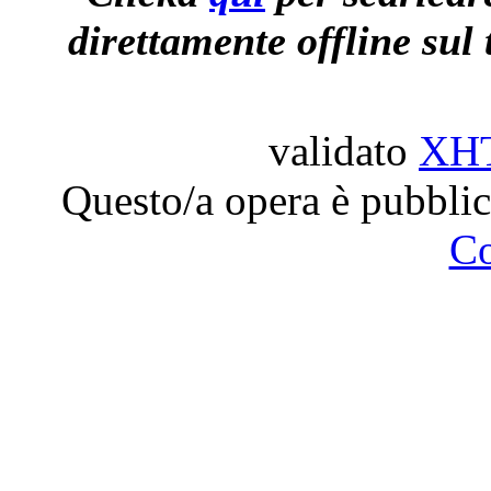
direttamente offline sul 
validato
XH
Questo/a opera è pubblic
C