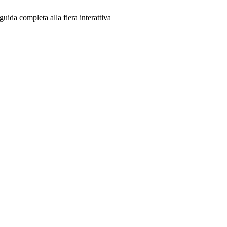
a completa alla fiera interattiva