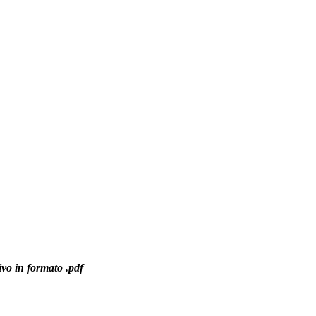
ivo in formato .pdf