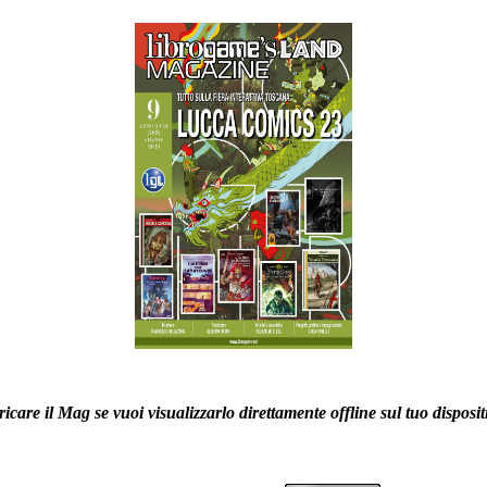
icare il Mag se vuoi visualizzarlo direttamente offline sul tuo disposit