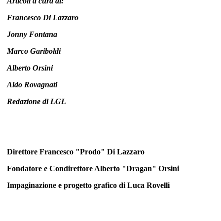
Articoli a cura di:
Francesco Di Lazzaro
Jonny Fontana
Marco Gariboldi
Alberto Orsini
Aldo Rovagnati
Redazione di LGL
Direttore Francesco "Prodo" Di Lazzaro
Fondatore e Condirettore Alberto "Dragan" Orsini
Impaginazione e progetto grafico di
Luca Rovelli