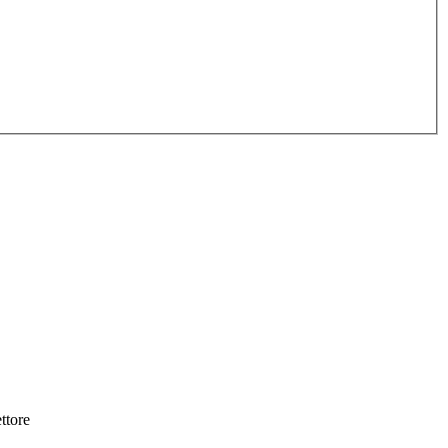
ttore