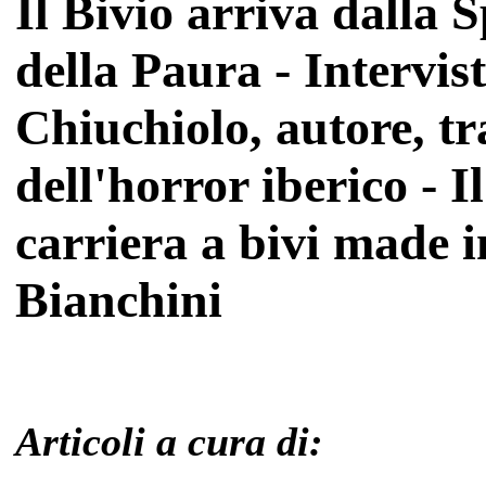
Il Bivio arriva dalla
della Paura - Intervis
Chiuchiolo, autore, tr
dell'horror iberico - I
carriera a bivi made 
Bianchini
Articoli a cura di: