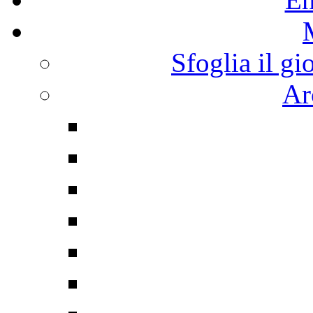
Sfoglia il gi
Ar