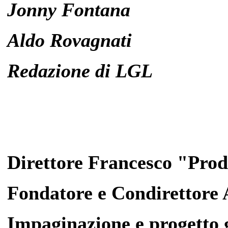
Jonny Fontana
Aldo Rovagnati
Redazione di LGL
Direttore Francesco "Pro
Fondatore e Condirettore
Impaginazione e progetto 