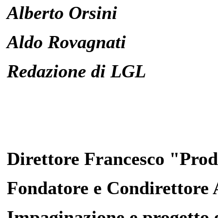
Alberto Orsini
Aldo Rovagnati
Redazione di LGL
Direttore Francesco "Pro
Fondatore e Condirettore
Impaginazione e progetto 