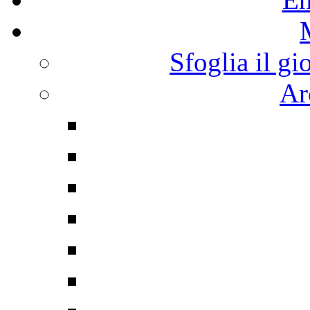
Sfoglia il gi
Ar